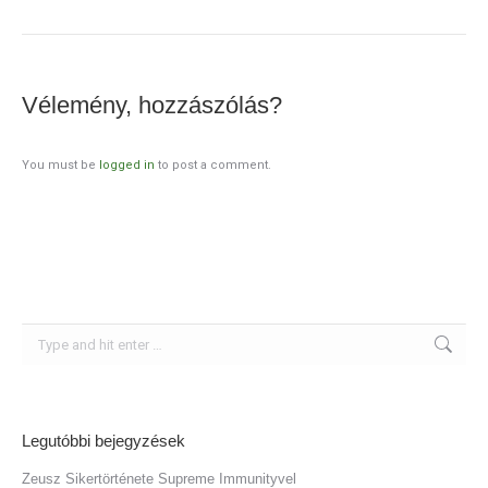
Vélemény, hozzászólás?
You must be
logged in
to post a comment.
Search:
Legutóbbi bejegyzések
Zeusz Sikertörténete Supreme Immunityvel