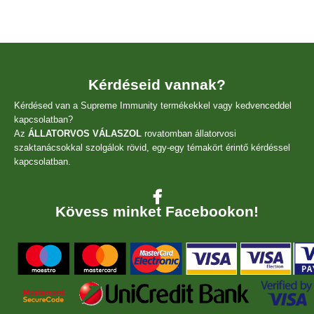
Kérdéseid vannak?
Kérdésed van a Supreme Immunity termékekkel vagy kedvenceddel
kapcsolatban?
Az
ÁLLATORVOS VÁLASZOL
rovatomban állatorvosi
szaktanácsokkal szolgálok rövid, egy-egy témakört érintő kérdéssel
kapcsolatban.
Kövess minket Facebookon!