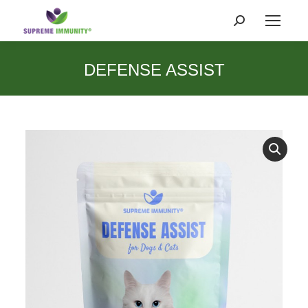
Search:
DEFENSE ASSIST