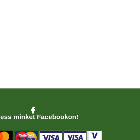
ess minket Facebookon!