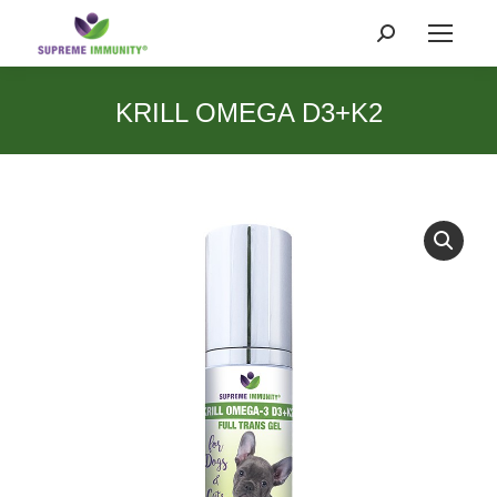
Search:
KRILL OMEGA D3+K2