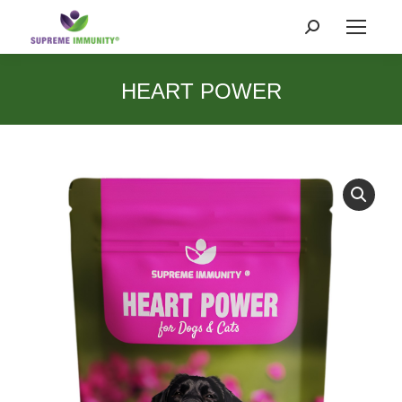
Search:
HEART POWER