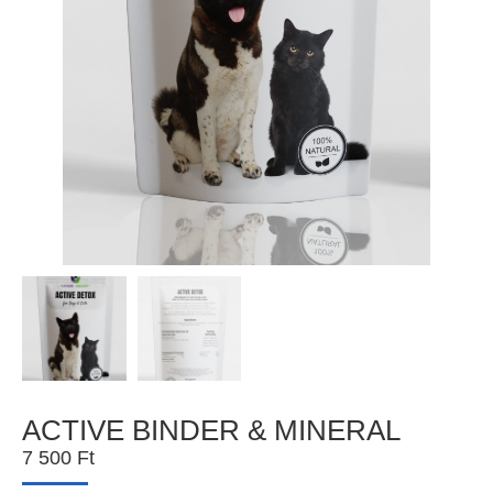
ACTIVE BINDER & MINERAL
7 500
Ft