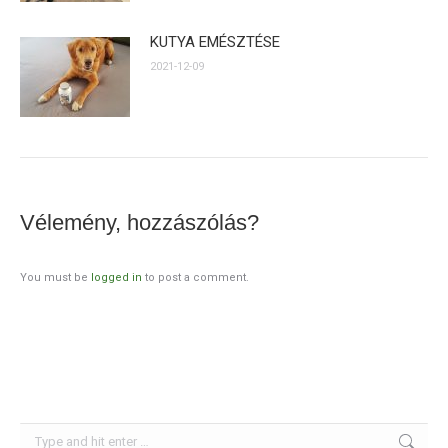
KUTYA EMÉSZTÉSE
2021-12-09
Vélemény, hozzászólás?
You must be
logged in
to post a comment.
Search: