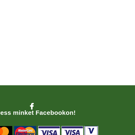
ess minket Facebookon!