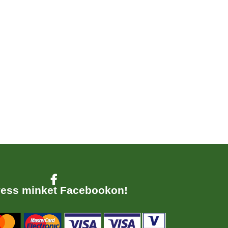
ess minket Facebookon!